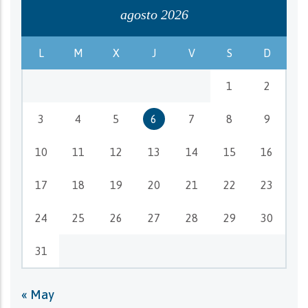
agosto 2026
L
M
X
J
V
S
D
1
2
3
4
5
6
7
8
9
10
11
12
13
14
15
16
17
18
19
20
21
22
23
24
25
26
27
28
29
30
31
« May