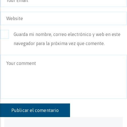
Guarda mi nombre, correo electrónico y web en este
navegador para la próxima vez que comente.