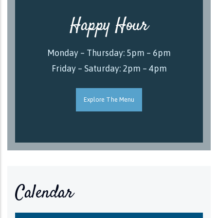
Happy Hour
Monday – Thursday: 5pm – 6pm
Friday – Saturday: 2pm – 4pm
Explore The Menu
Calendar