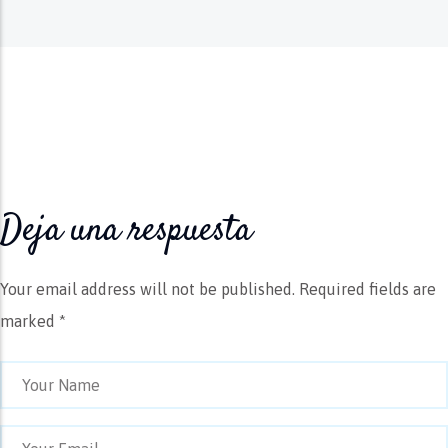
Deja una respuesta
Your email address will not be published.
Required fields are
marked *