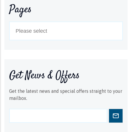
Pages
Get News & Offers
Get the latest news and special offers straight to your
mailbox.