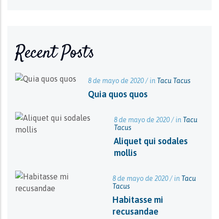
Recent Posts
8 de mayo de 2020 / in
Tacu Tacus
Quia quos quos
8 de mayo de 2020 / in
Tacu
Tacus
Aliquet qui sodales
mollis
8 de mayo de 2020 / in
Tacu
Tacus
Habitasse mi
recusandae