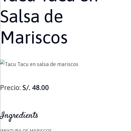
Salsa de
Mariscos
Precio:
S/. 48.00
Ingredients