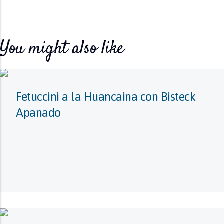
You might also like
Fetuccini a la Huancaina con Bisteck
Apanado