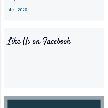
abril 2020
Like Us on Facebook