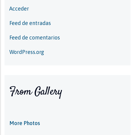
Acceder
Feed de entradas
Feed de comentarios
WordPress.org
From Gallery
More Photos