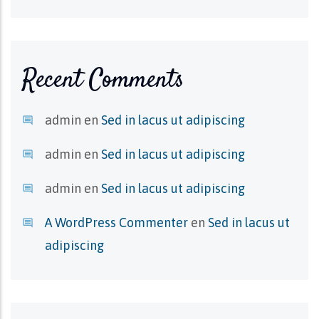
Recent Comments
admin
en
Sed in lacus ut adipiscing
admin
en
Sed in lacus ut adipiscing
admin
en
Sed in lacus ut adipiscing
A WordPress Commenter
en
Sed in lacus ut
adipiscing