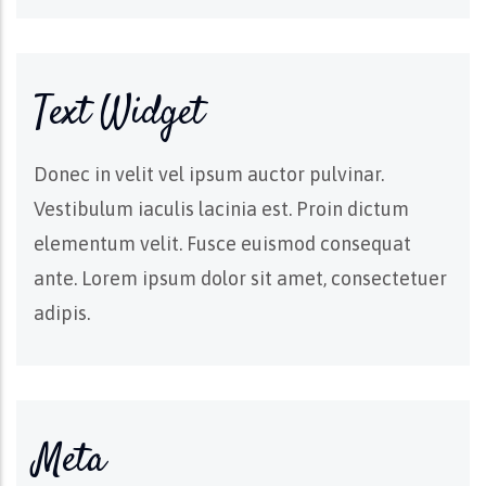
Text Widget
Donec in velit vel ipsum auctor pulvinar.
Vestibulum iaculis lacinia est. Proin dictum
elementum velit. Fusce euismod consequat
ante. Lorem ipsum dolor sit amet, consectetuer
adipis.
Meta