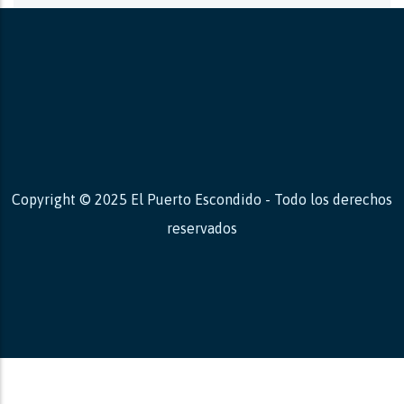
Copyright © 2025 El Puerto Escondido - Todo los derechos
reservados