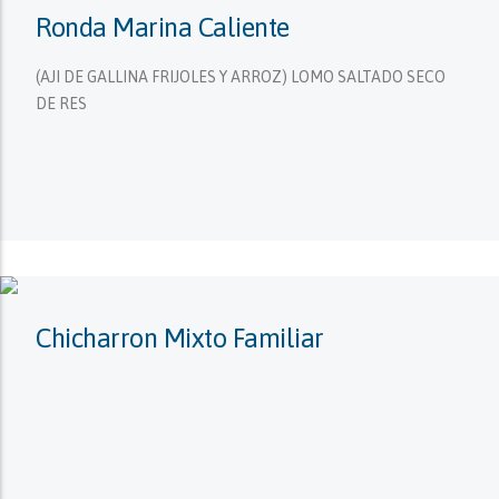
Ronda Marina Caliente
(AJI DE GALLINA FRIJOLES Y ARROZ) LOMO SALTADO SECO
DE RES
Chicharron Mixto Familiar