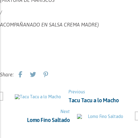
(MIXTURA DE MARISCOS
/
ACOMPAÑANADO EN SALSA CREMA MADRE)
Share:
Previous
Tacu Tacu a lo Macho
Next
Lomo Fino Saltado