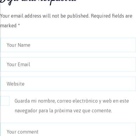
Your email address will not be published.
Required fields are
marked *
Guarda mi nombre, correo electrónico y web en este
navegador para la próxima vez que comente.