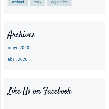
seafood
tasty
vegetarian
Archives
mayo 2020
abril 2020
Like Us on Facebook