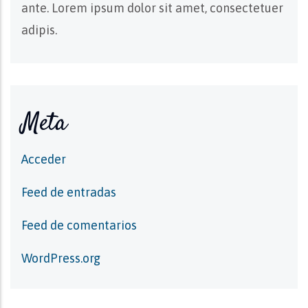
ante. Lorem ipsum dolor sit amet, consectetuer
adipis.
Meta
Acceder
Feed de entradas
Feed de comentarios
WordPress.org