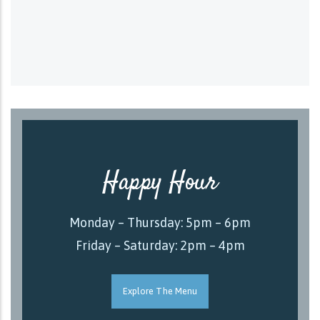
Happy Hour
Monday – Thursday: 5pm – 6pm
Friday – Saturday: 2pm – 4pm
Explore The Menu