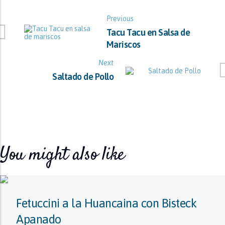
Previous
Tacu Tacu en Salsa de
Mariscos
Next
Saltado de Pollo
You might also like
Fetuccini a la Huancaina con Bisteck
Apanado