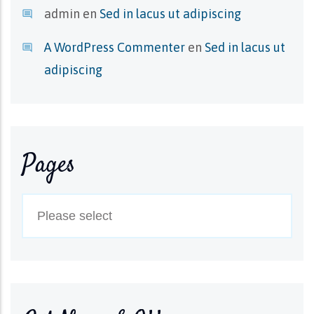
admin
en
Sed in lacus ut adipiscing
A WordPress Commenter
en
Sed in lacus ut
adipiscing
Pages