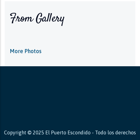
From Gallery
More Photos
Copyright © 2025 El Puerto Escondido - Todo los derechos