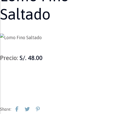
Saltado
Precio:
S/. 48.00
Share: