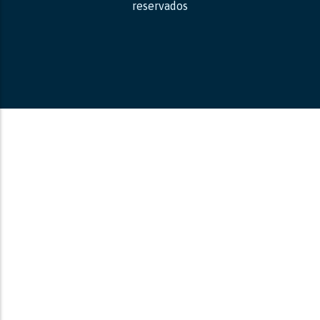
reservados