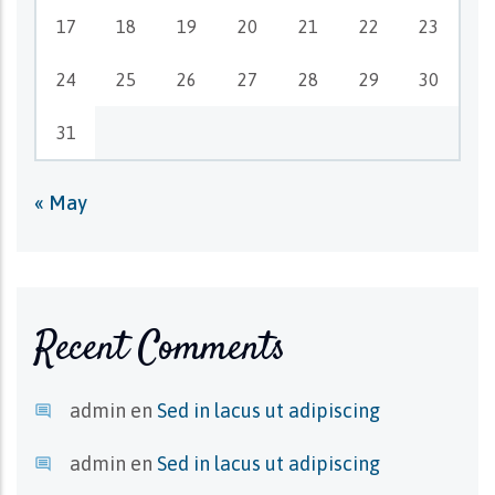
17
18
19
20
21
22
23
24
25
26
27
28
29
30
31
« May
Recent Comments
admin
en
Sed in lacus ut adipiscing
admin
en
Sed in lacus ut adipiscing