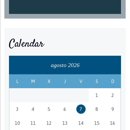
Calendar
agosto 2026
L
M
X
J
V
S
D
1
2
3
4
5
6
7
8
9
10
11
12
13
14
15
16