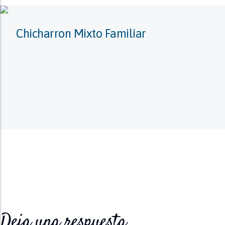
Chicharron Mixto Familiar
Deja una respuesta