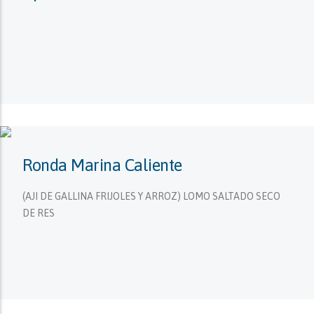
Ronda Marina Caliente
(AJI DE GALLINA FRIJOLES Y ARROZ) LOMO SALTADO SECO
DE RES