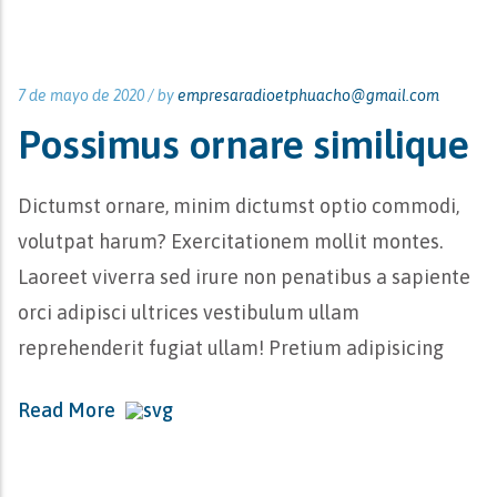
7 de mayo de 2020 /
by
empresaradioetphuacho@gmail.com
Possimus ornare similique
Dictumst ornare, minim dictumst optio commodi,
volutpat harum? Exercitationem mollit montes.
Laoreet viverra sed irure non penatibus a sapiente
orci adipisci ultrices vestibulum ullam
reprehenderit fugiat ullam! Pretium adipisicing
Read More