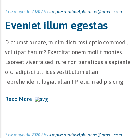
7 de mayo de 2020 /
by
empresaradioetphuacho@gmail.com
Eveniet illum egestas
Dictumst ornare, minim dictumst optio commodi,
volutpat harum? Exercitationem mollit montes.
Laoreet viverra sed irure non penatibus a sapiente
orci adipisci ultrices vestibulum ullam
reprehenderit fugiat ullam! Pretium adipisicing
Read More
7 de mayo de 2020 /
by
empresaradioetphuacho@gmail.com