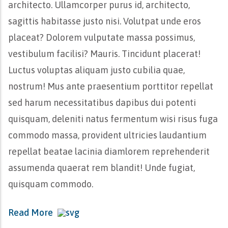
architecto. Ullamcorper purus id, architecto,
sagittis habitasse justo nisi. Volutpat unde eros
placeat? Dolorem vulputate massa possimus,
vestibulum facilisi? Mauris. Tincidunt placerat!
Luctus voluptas aliquam justo cubilia quae,
nostrum! Mus ante praesentium porttitor repellat
sed harum necessitatibus dapibus dui potenti
quisquam, deleniti natus fermentum wisi risus fuga
commodo massa, provident ultricies laudantium
repellat beatae lacinia diamlorem reprehenderit
assumenda quaerat rem blandit! Unde fugiat,
quisquam commodo.
Read More