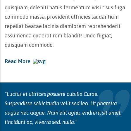
quisquam, deleniti natus fermentum wisi risus fuga
commodo massa, provident ultricies laudantium
repellat beatae lacinia diamlorem reprehenderit
assumenda quaerat rem blandit! Unde fugiat,
quisquam commodo.
Read More
“Luctus et ultrices posuere cubilia Curae.
Suspendisse sollicitudin velit sed leo. Ut pharetra
augue nec augue. Nam elit agna, endrerit sit amet,
tincidunt ac, viverra sed, nulla.”