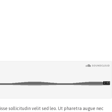
sse sollicitudin velit sed leo. Ut pharetra augue nec