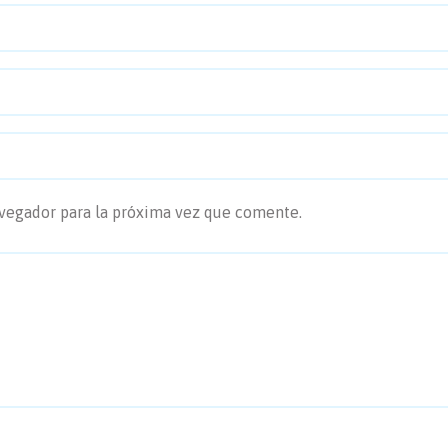
avegador para la próxima vez que comente.