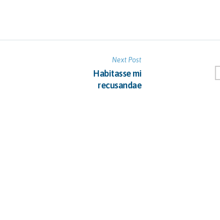
Next Post
Habitasse mi
recusandae