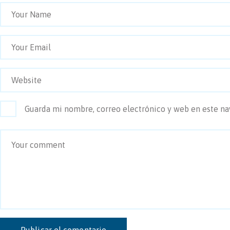
Guarda mi nombre, correo electrónico y web en este n