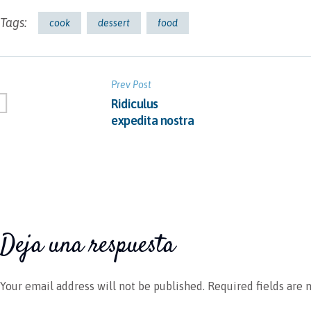
Tags:
cook
dessert
food
Prev Post
Ridiculus
expedita nostra
Deja una respuesta
Your email address will not be published.
Required fields are 