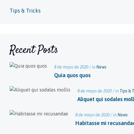
Tips & Tricks
Recent Posts
8 de mayo de 2020 / in
News
Quia quos quos
8 de mayo de 2020 / in
Tips & T
Aliquet qui sodales moll
8 de mayo de 2020 / in
News
Habitasse mi recusanda