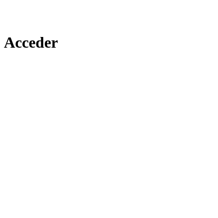
Acceder