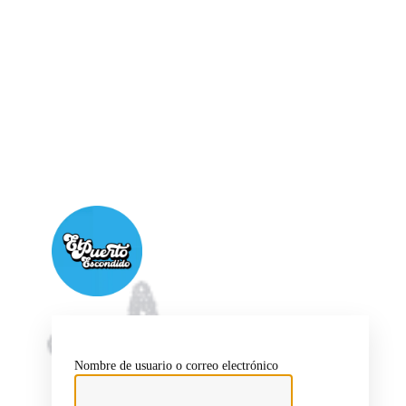
Puerto Escondido
Nombre de usuario o correo electrónico