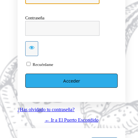
Contraseña
Recuérdame
¿Has olvidado tu contraseña?
← Ir a El Puerto Escondido