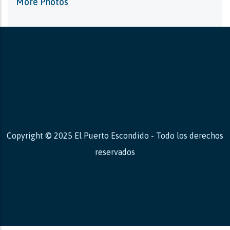
More Photos
Copyright © 2025 El Puerto Escondido - Todo los derechos
reservados