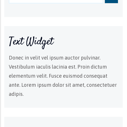
Text Widget
Donec in velit vel ipsum auctor pulvinar.
Vestibulum iaculis lacinia est. Proin dictum
elementum velit. Fusce euismod consequat
ante. Lorem ipsum dolor sit amet, consectetuer
adipis.