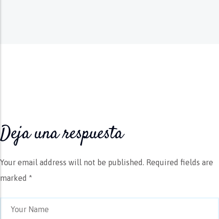
Deja una respuesta
Your email address will not be published.
Required fields are
marked *