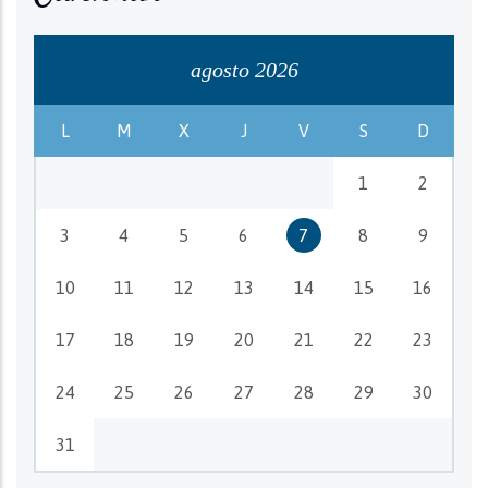
agosto 2026
L
M
X
J
V
S
D
1
2
3
4
5
6
7
8
9
10
11
12
13
14
15
16
17
18
19
20
21
22
23
24
25
26
27
28
29
30
31