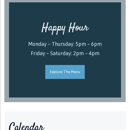
Happy Hour
Monday – Thursday: 5pm – 6pm
Friday – Saturday: 2pm – 4pm
Explore The Menu
Calendar