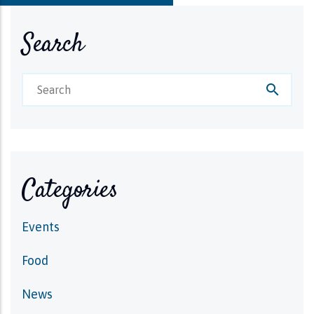
Search
search
Categories
Events
Food
News