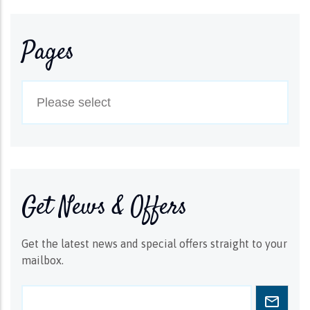
Pages
Get News & Offers
Get the latest news and special offers straight to your
mailbox.