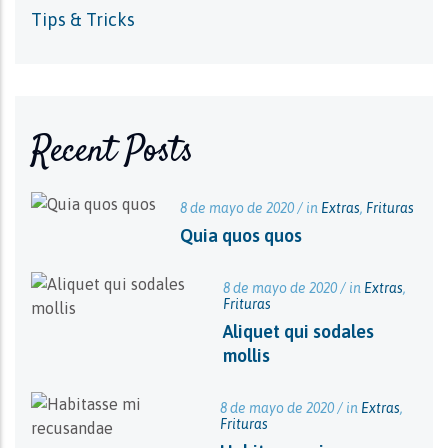
Tips & Tricks
Recent Posts
8 de mayo de 2020 / in
Extras
,
Frituras
Quia quos quos
8 de mayo de 2020 / in
Extras
,
Frituras
Aliquet qui sodales
mollis
8 de mayo de 2020 / in
Extras
,
Frituras