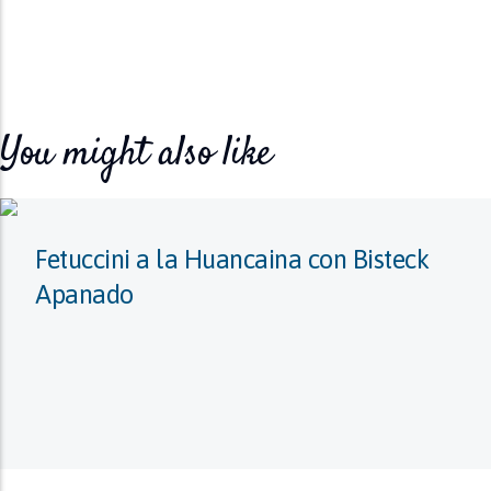
You might also like
Fetuccini a la Huancaina con Bisteck
Apanado