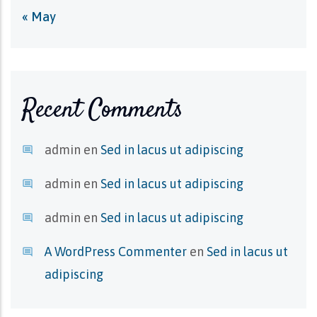
« May
Recent Comments
admin
en
Sed in lacus ut adipiscing
admin
en
Sed in lacus ut adipiscing
admin
en
Sed in lacus ut adipiscing
A WordPress Commenter
en
Sed in lacus ut
adipiscing