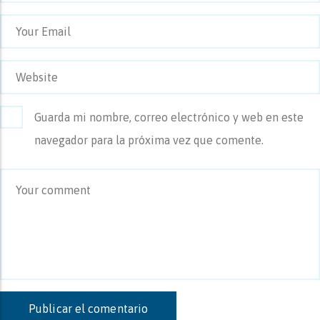
Guarda mi nombre, correo electrónico y web en este
navegador para la próxima vez que comente.