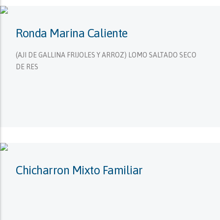
Ronda Marina Caliente
(AJI DE GALLINA FRIJOLES Y ARROZ) LOMO SALTADO SECO
DE RES
Chicharron Mixto Familiar