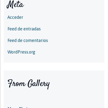
Meta
Acceder
Feed de entradas
Feed de comentarios
WordPress.org
From Gallery