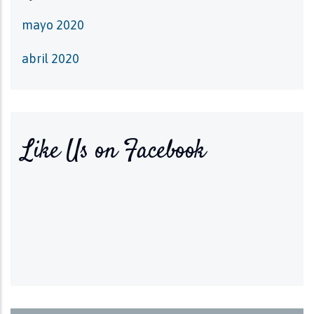
mayo 2020
abril 2020
Like Us on Facebook