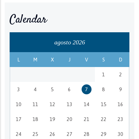
Calendar
agosto 2026
L
M
X
J
V
S
D
1
2
3
4
5
6
7
8
9
10
11
12
13
14
15
16
17
18
19
20
21
22
23
24
25
26
27
28
29
30