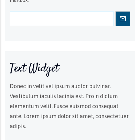
mailbox.
Text Widget
Donec in velit vel ipsum auctor pulvinar.
Vestibulum iaculis lacinia est. Proin dictum
elementum velit. Fusce euismod consequat
ante. Lorem ipsum dolor sit amet, consectetuer
adipis.