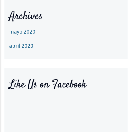
Archives
mayo 2020
abril 2020
Like Us on Facebook