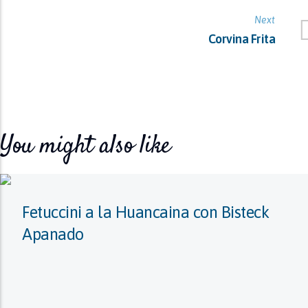
Next
Corvina Frita
You might also like
Fetuccini a la Huancaina con Bisteck
Apanado