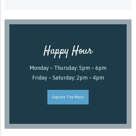
Happy Hour
Monday – Thursday: 5pm – 6pm
Friday – Saturday: 2pm – 4pm
Explore The Menu