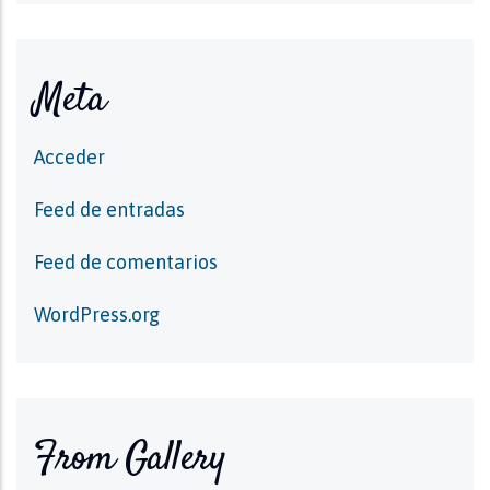
Meta
Acceder
Feed de entradas
Feed de comentarios
WordPress.org
From Gallery