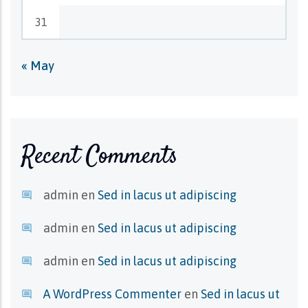
31
« May
Recent Comments
admin
en
Sed in lacus ut adipiscing
admin
en
Sed in lacus ut adipiscing
admin
en
Sed in lacus ut adipiscing
A WordPress Commenter
en
Sed in lacus ut