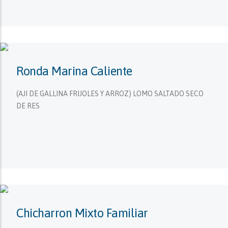
Ronda Marina Caliente
(AJI DE GALLINA FRIJOLES Y ARROZ) LOMO SALTADO SECO
DE RES
Chicharron Mixto Familiar