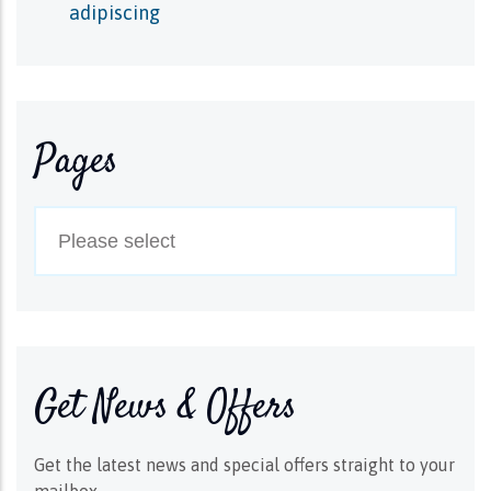
adipiscing
Pages
Get News & Offers
Get the latest news and special offers straight to your