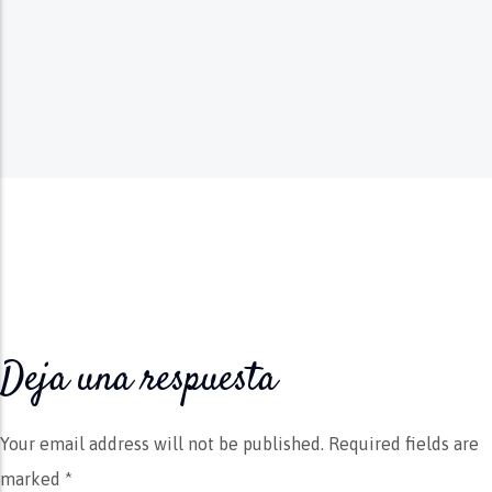
Deja una respuesta
Your email address will not be published.
Required fields are
marked *