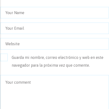
Guarda mi nombre, correo electrónico y web en este
navegador para la próxima vez que comente.