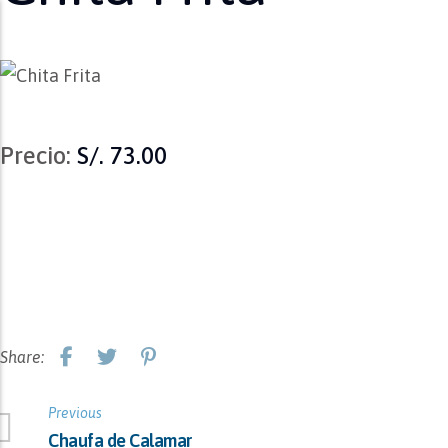
Precio:
S/. 73.00
Share:
Previous
Chaufa de Calamar