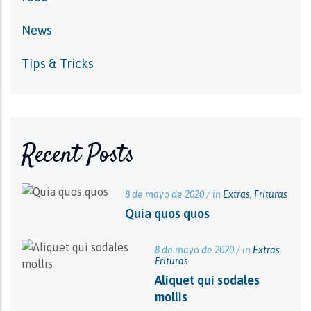
News
Tips & Tricks
Recent Posts
8 de mayo de 2020 / in
Extras
,
Frituras
Quia quos quos
8 de mayo de 2020 / in
Extras
,
Frituras
Aliquet qui sodales
mollis