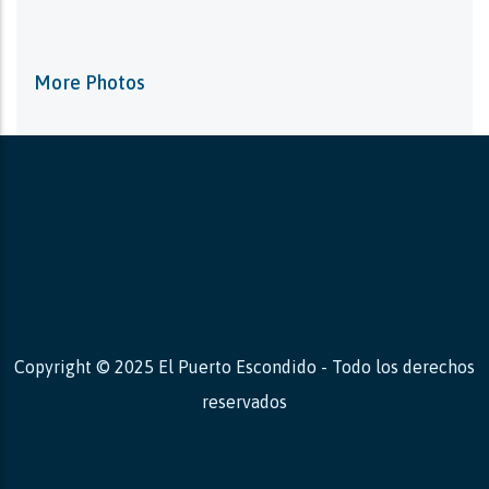
More Photos
Copyright © 2025 El Puerto Escondido - Todo los derechos
reservados