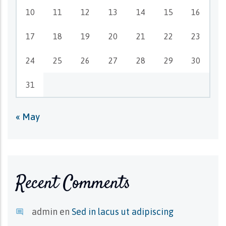
10
11
12
13
14
15
16
17
18
19
20
21
22
23
24
25
26
27
28
29
30
31
« May
Recent Comments
admin
en
Sed in lacus ut adipiscing