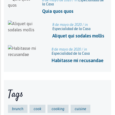
8 de mayo de 2020 / in
Especialidad de
la Casa
Quia quos quos
8 de mayo de 2020 / in
Especialidad de la Casa
Aliquet qui sodales mollis
8 de mayo de 2020 / in
Especialidad de la Casa
Habitasse mi recusandae
Tags
brunch
cook
cooking
cuisine