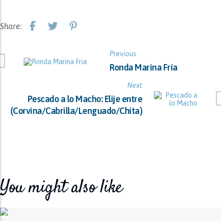
Share:
Previous
Ronda Marina Fría
Next
Pescado a lo Macho: Elije entre
(Corvina/Cabrilla/Lenguado/Chita)
You might also like