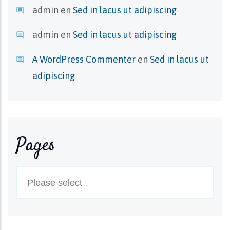
admin
en
Sed in lacus ut adipiscing
admin
en
Sed in lacus ut adipiscing
A WordPress Commenter
en
Sed in lacus ut
adipiscing
Pages