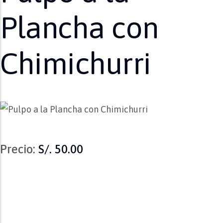
Plancha con
Chimichurri
Precio:
S/. 50.00