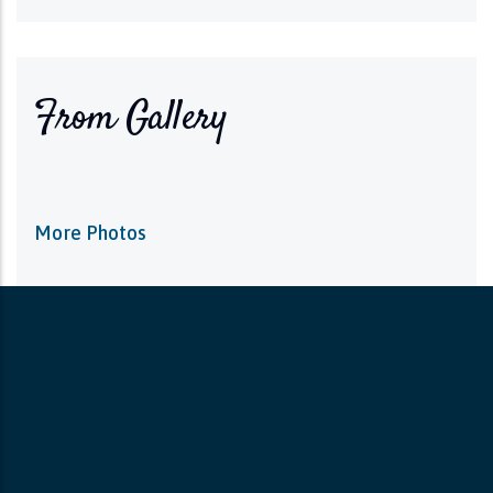
From Gallery
More Photos