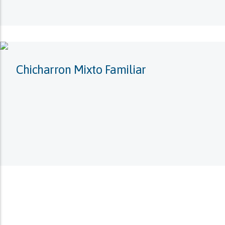
Chicharron Mixto Familiar