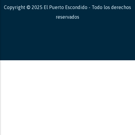
Copyright © 2025 El Puerto Escondido - Todo los derechos
reservados