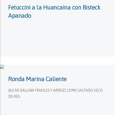
Fetuccini a la Huancaina con Bisteck
Apanado
Ronda Marina Caliente
(AJI DE GALLINA FRIJOLES Y ARROZ) LOMO SALTADO SECO
DE RES