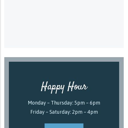
Happy Hour
Monday – Thursday: 5pm – 6pm
Friday – Saturday: 2pm – 4pm