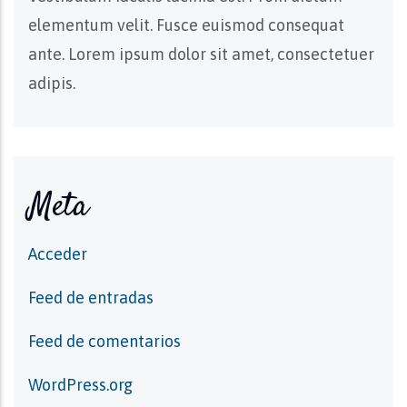
elementum velit. Fusce euismod consequat
ante. Lorem ipsum dolor sit amet, consectetuer
adipis.
Meta
Acceder
Feed de entradas
Feed de comentarios
WordPress.org