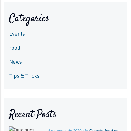
Categories
Events
Food
News
Tips & Tricks
Recent Posts