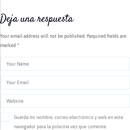
Deja una respuesta
Your email address will not be published.
Required fields are
marked *
Guarda mi nombre, correo electrónico y web en este
navegador para la próxima vez que comente.