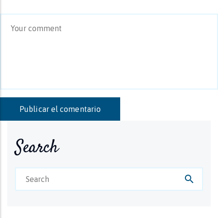
Search
search