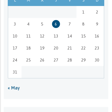
L
M
X
J
V
S
D
1
2
3
4
5
6
7
8
9
10
11
12
13
14
15
16
17
18
19
20
21
22
23
24
25
26
27
28
29
30
31
« May