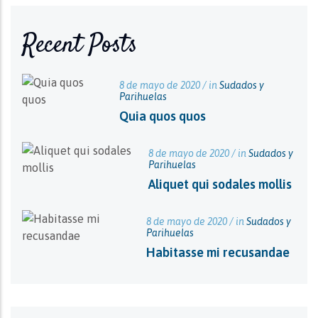
Recent Posts
8 de mayo de 2020 / in
Sudados y
Parihuelas
Quia quos quos
8 de mayo de 2020 / in
Sudados y
Parihuelas
Aliquet qui sodales mollis
8 de mayo de 2020 / in
Sudados y
Parihuelas
Habitasse mi recusandae