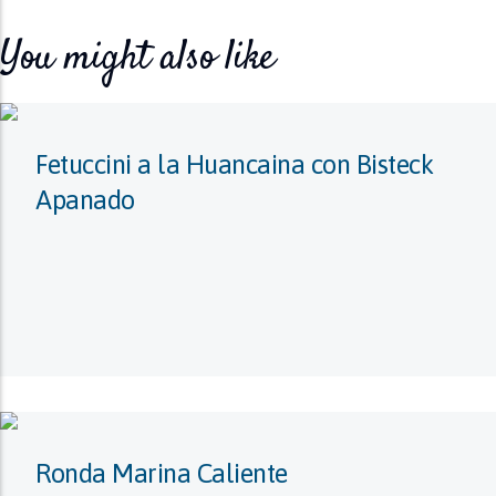
You might also like
Fetuccini a la Huancaina con Bisteck
Apanado
Ronda Marina Caliente