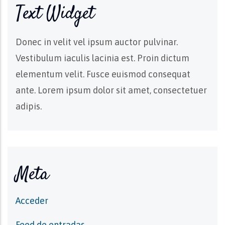
Text Widget
Donec in velit vel ipsum auctor pulvinar.
Vestibulum iaculis lacinia est. Proin dictum
elementum velit. Fusce euismod consequat
ante. Lorem ipsum dolor sit amet, consectetuer
adipis.
Meta
Acceder
Feed de entradas