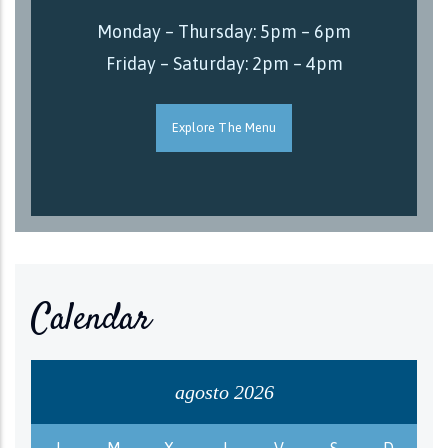
Monday – Thursday: 5pm – 6pm
Friday – Saturday: 2pm – 4pm
Explore The Menu
Calendar
agosto 2026