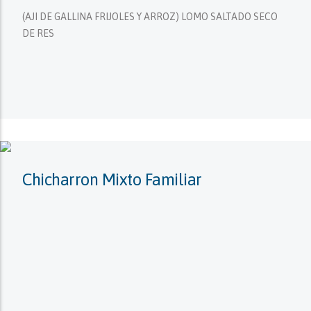
(AJI DE GALLINA FRIJOLES Y ARROZ) LOMO SALTADO SECO
DE RES
Chicharron Mixto Familiar