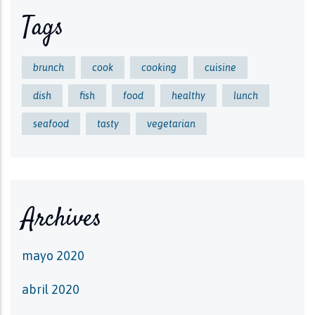
Tags
brunch
cook
cooking
cuisine
dish
fish
food
healthy
lunch
seafood
tasty
vegetarian
Archives
mayo 2020
abril 2020