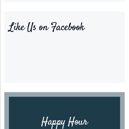
Like Us on Facebook
Happy Hour