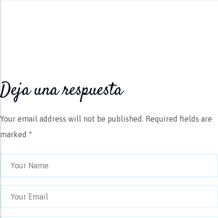
Deja una respuesta
Your email address will not be published.
Required fields are
marked *