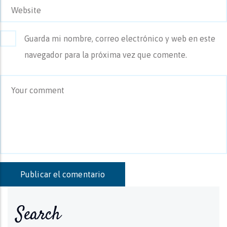
Guarda mi nombre, correo electrónico y web en este
navegador para la próxima vez que comente.
Search