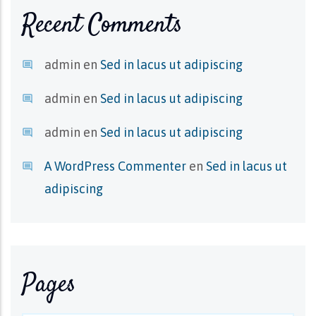
Recent Comments
admin
en
Sed in lacus ut adipiscing
admin
en
Sed in lacus ut adipiscing
admin
en
Sed in lacus ut adipiscing
A WordPress Commenter
en
Sed in lacus ut
adipiscing
Pages