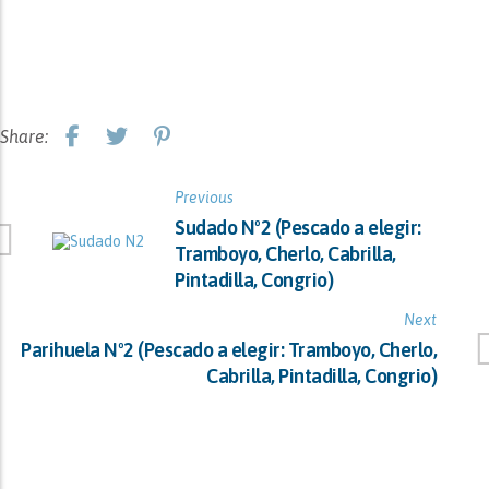
Share:
Previous
Sudado Nº2 (Pescado a elegir:
Tramboyo, Cherlo, Cabrilla,
Pintadilla, Congrio)
Next
Parihuela Nº2 (Pescado a elegir: Tramboyo, Cherlo,
Cabrilla, Pintadilla, Congrio)