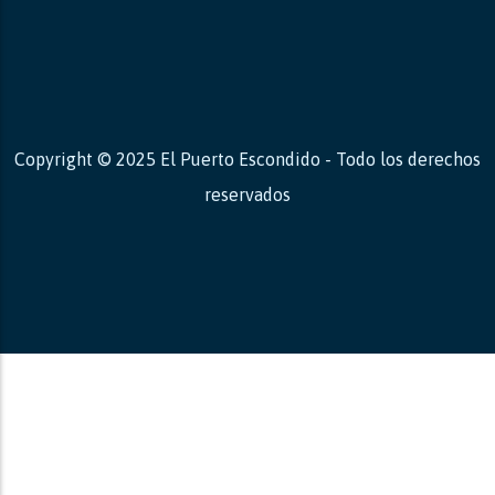
Copyright © 2025 El Puerto Escondido - Todo los derechos
reservados