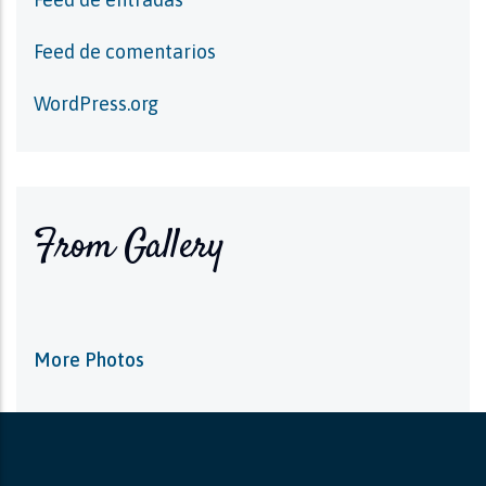
Feed de comentarios
WordPress.org
From Gallery
More Photos