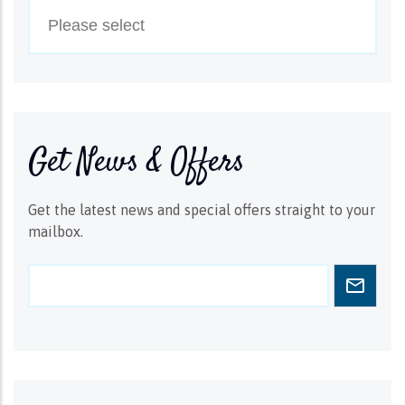
Get News & Offers
Get the latest news and special offers straight to your
mailbox.