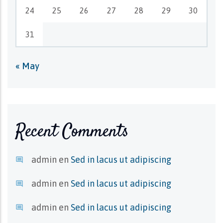
24
25
26
27
28
29
30
31
« May
Recent Comments
admin
en
Sed in lacus ut adipiscing
admin
en
Sed in lacus ut adipiscing
admin
en
Sed in lacus ut adipiscing