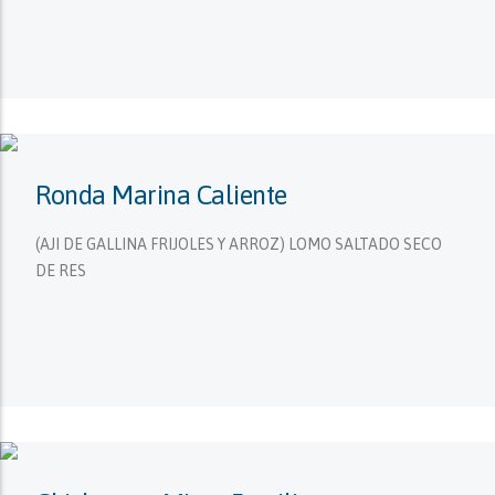
Ronda Marina Caliente
(AJI DE GALLINA FRIJOLES Y ARROZ) LOMO SALTADO SECO
DE RES