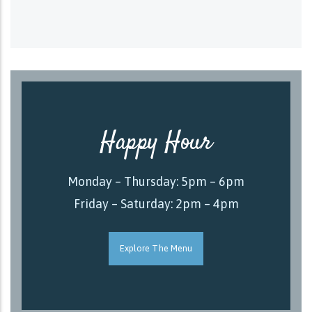
Happy Hour
Monday – Thursday: 5pm – 6pm
Friday – Saturday: 2pm – 4pm
Explore The Menu