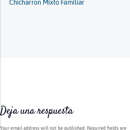
Chicharron Mixto Familiar
Deja una respuesta
Your email address will not be published.
Required fields are