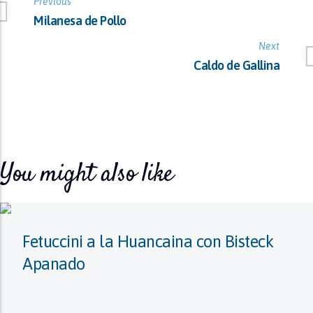
Previous
Milanesa de Pollo
Next
Caldo de Gallina
You might also like
Fetuccini a la Huancaina con Bisteck
Apanado