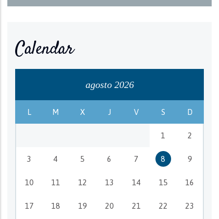
Calendar
agosto 2026
L
M
X
J
V
S
D
1
2
3
4
5
6
7
8
9
10
11
12
13
14
15
16
17
18
19
20
21
22
23