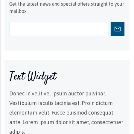
Get the latest news and special offers straight to your
mailbox.
Text Widget
Donec in velit vel ipsum auctor pulvinar.
Vestibulum iaculis lacinia est. Proin dictum
elementum velit. Fusce euismod consequat
ante. Lorem ipsum dolor sit amet, consectetuer
adipis.