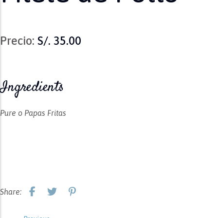
Precio:
S/. 35.00
Ingredients
Pure o Papas Fritas
Share: