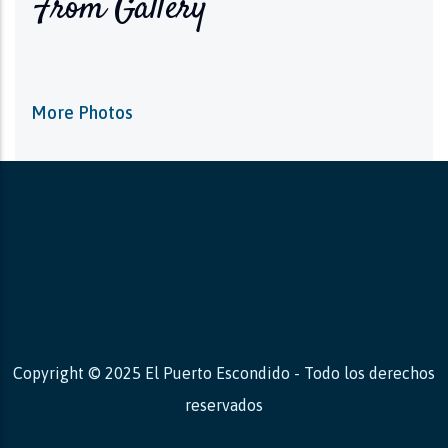
From Gallery
More Photos
Copyright © 2025 El Puerto Escondido - Todo los derechos
reservados