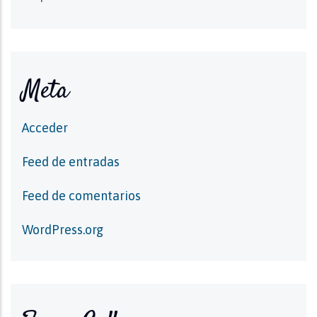
Meta
Acceder
Feed de entradas
Feed de comentarios
WordPress.org