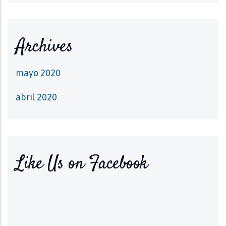
Archives
mayo 2020
abril 2020
Like Us on Facebook