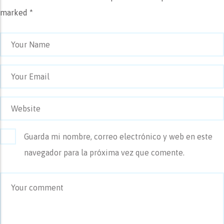
marked *
Guarda mi nombre, correo electrónico y web en este
navegador para la próxima vez que comente.