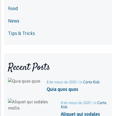
Food
News
Tips & Tricks
Recent Posts
8 de mayo de 2020 / in
Carta Kids
Quia quos quos
8 de mayo de 2020 / in
Carta
Kids
Aliquet qui sodales