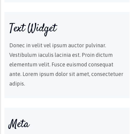
Text Widget
Donec in velit vel ipsum auctor pulvinar.
Vestibulum iaculis lacinia est. Proin dictum
elementum velit. Fusce euismod consequat
ante. Lorem ipsum dolor sit amet, consectetuer
adipis.
Meta