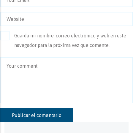
Guarda mi nombre, correo electrónico y web en este
navegador para la próxima vez que comente.