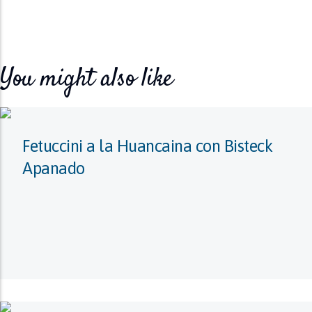
You might also like
Fetuccini a la Huancaina con Bisteck
Apanado