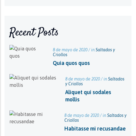
Recent Posts
8 de mayo de 2020 / in
Saltados y
Criollos
Quia quos quos
8 de mayo de 2020 / in
Saltados
y Criollos
Aliquet qui sodales
mollis
8 de mayo de 2020 / in
Saltados y
Criollos
Habitasse mi recusandae