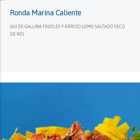
Ronda Marina Caliente
(AJI DE GALLINA FRIJOLES Y ARROZ) LOMO SALTADO SECO
DE RES