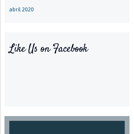
abril 2020
Like Us on Facebook