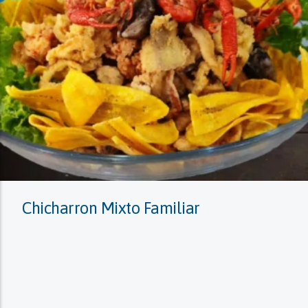
Chicharron Mixto Familiar