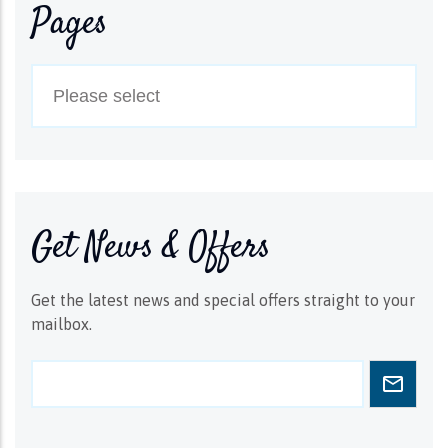
Pages
Get News & Offers
Get the latest news and special offers straight to your
mailbox.