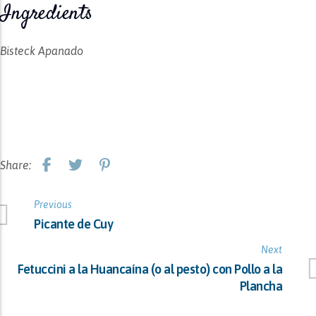
Ingredients
Bisteck Apanado
Share:
Previous
Picante de Cuy
Next
Fetuccini a la Huancaína (o al pesto) con Pollo a la
Plancha