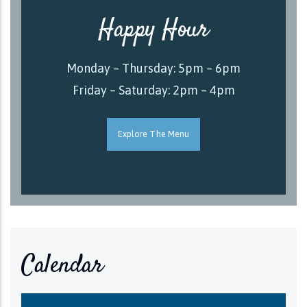
Happy Hour
Monday – Thursday: 5pm – 6pm
Friday – Saturday: 2pm – 4pm
Explore The Menu
Calendar