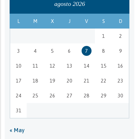
agosto 2026
L
M
X
J
V
S
D
1
2
3
4
5
6
7
8
9
10
11
12
13
14
15
16
17
18
19
20
21
22
23
24
25
26
27
28
29
30
31
« May