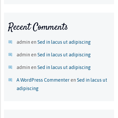
Recent Comments
admin
en
Sed in lacus ut adipiscing
admin
en
Sed in lacus ut adipiscing
admin
en
Sed in lacus ut adipiscing
A WordPress Commenter
en
Sed in lacus ut
adipiscing