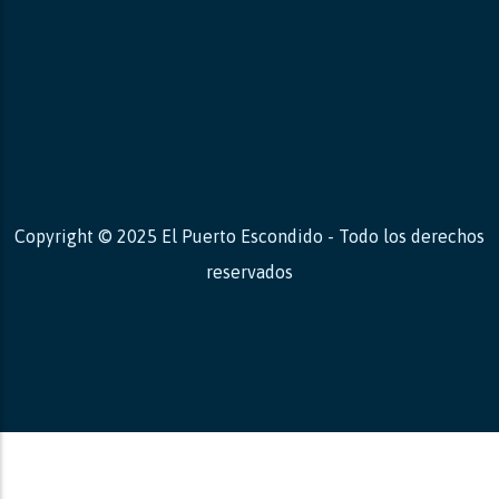
Copyright © 2025 El Puerto Escondido - Todo los derechos
reservados