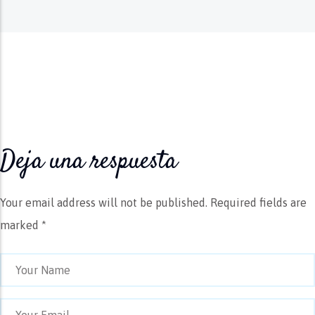
Deja una respuesta
Your email address will not be published.
Required fields are
marked *