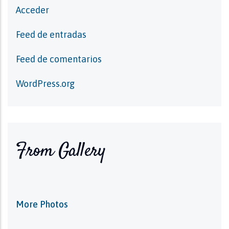
Acceder
Feed de entradas
Feed de comentarios
WordPress.org
From Gallery
More Photos