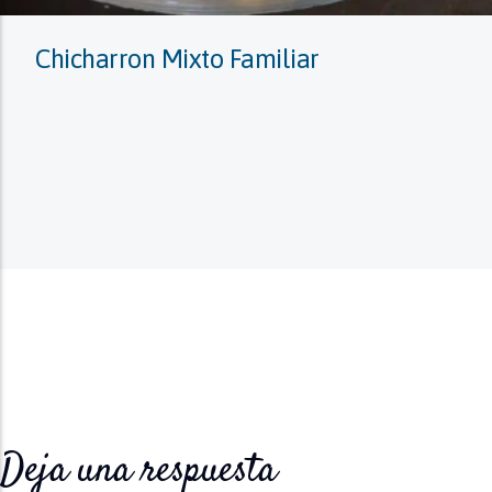
Chicharron Mixto Familiar
Deja una respuesta