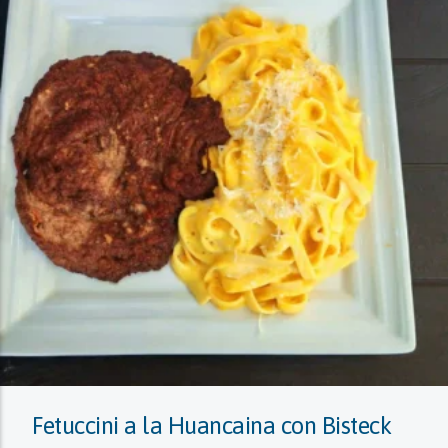
Fetuccini a la Huancaina con Bisteck