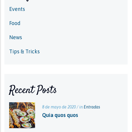
Events
Food
News
Tips & Tricks
Recent Posts
8 de mayo de 2020 / in
Entradas
Quia quos quos