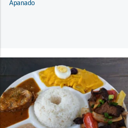
Apanado