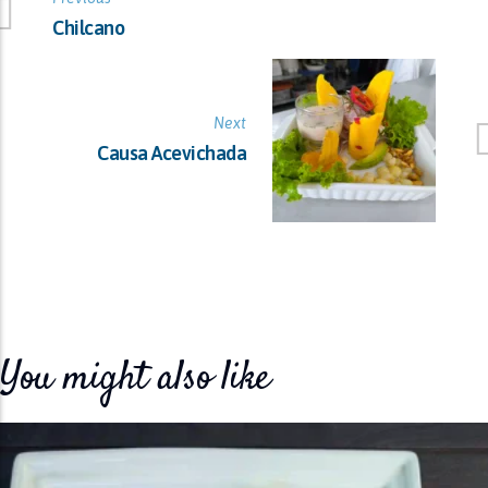
Chilcano
Next
Causa Acevichada
You might also like