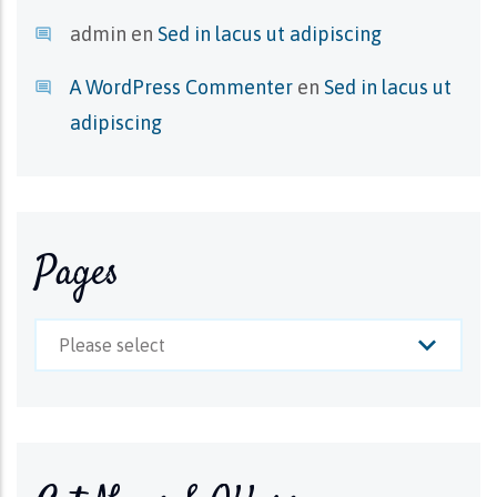
admin
en
Sed in lacus ut adipiscing
A WordPress Commenter
en
Sed in lacus ut
adipiscing
Pages
Please select