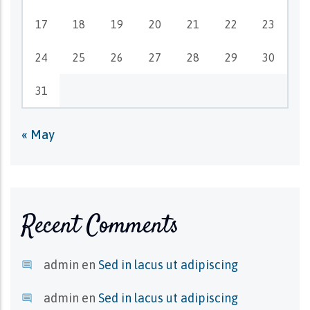
17
18
19
20
21
22
23
24
25
26
27
28
29
30
31
« May
Recent Comments
admin
en
Sed in lacus ut adipiscing
admin
en
Sed in lacus ut adipiscing