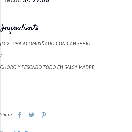
Ingredients
(MIXTURA ACOMPAÑADO CON CANGREJO
/
CHORO Y PESCADO TODO EN SALSA MADRE)
Share:
Previous