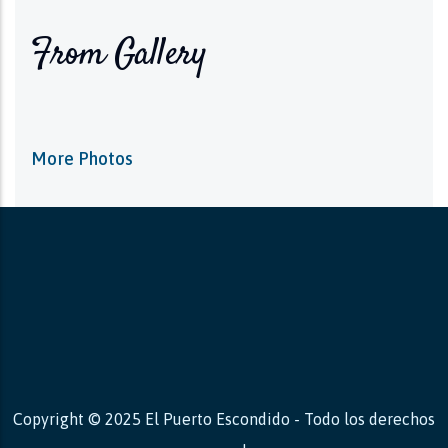
From Gallery
More Photos
Copyright © 2025 El Puerto Escondido - Todo los derechos