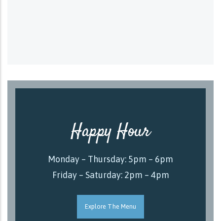
Happy Hour
Monday – Thursday: 5pm – 6pm
Friday – Saturday: 2pm – 4pm
Explore The Menu