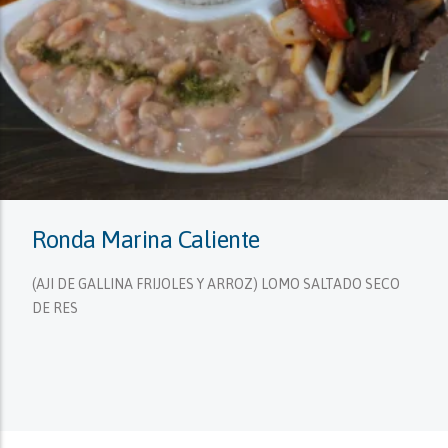
Ronda Marina Caliente
(AJI DE GALLINA FRIJOLES Y ARROZ) LOMO SALTADO SECO
DE RES