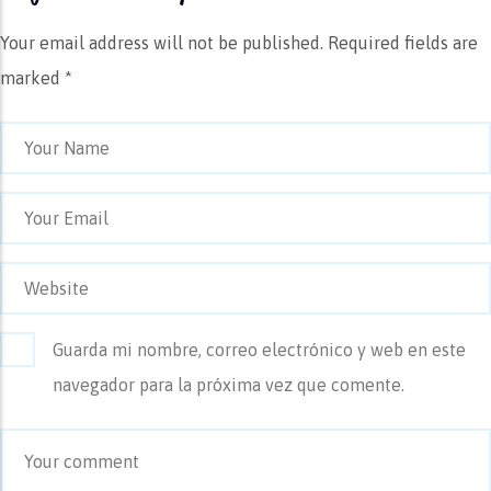
Your email address will not be published.
Required fields are
marked *
Guarda mi nombre, correo electrónico y web en este
navegador para la próxima vez que comente.