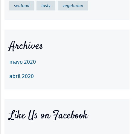
seafood
tasty
vegetarian
Archives
mayo 2020
abril 2020
Like Us on Facebook