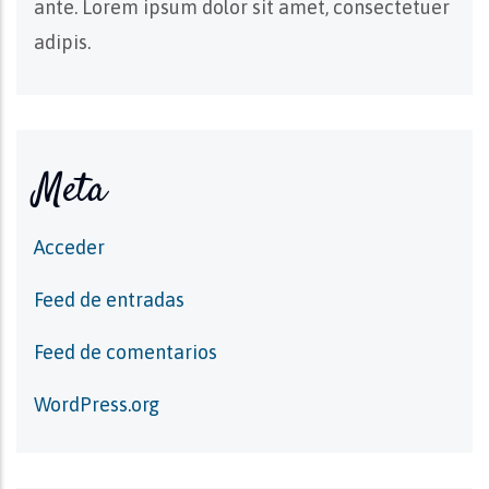
ante. Lorem ipsum dolor sit amet, consectetuer
adipis.
Meta
Acceder
Feed de entradas
Feed de comentarios
WordPress.org