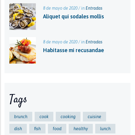
8 de mayo de 2020 / in
Entradas
Aliquet qui sodales mollis
8 de mayo de 2020 / in
Entradas
Habitasse mi recusandae
Tags
brunch
cook
cooking
cuisine
dish
fish
food
healthy
lunch