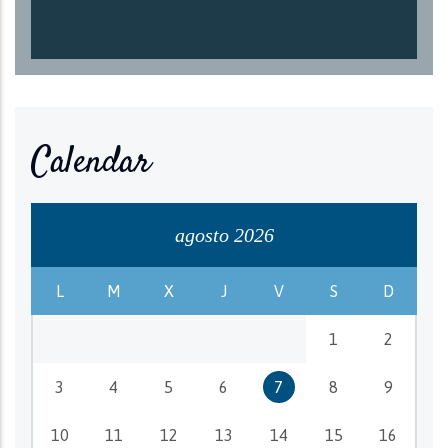
Calendar
agosto 2026
L
M
X
J
V
S
D
1
2
3
4
5
6
7
8
9
10
11
12
13
14
15
16