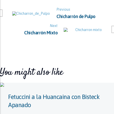
Previous
Chicharrón de Pulpo
Next
Chicharrón Mixto
You might also like
Fetuccini a la Huancaina con Bisteck
Apanado