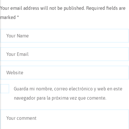
Your email address will not be published.
Required fields are
marked *
Guarda mi nombre, correo electrónico y web en este
navegador para la próxima vez que comente.