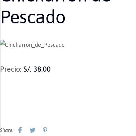
Pescado
Precio:
S/. 38.00
Share: