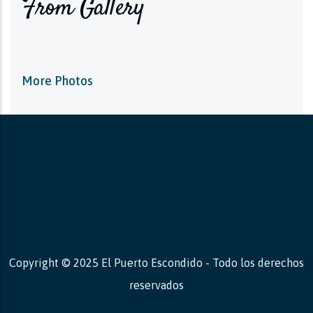
From Gallery
More Photos
Copyright © 2025 El Puerto Escondido - Todo los derechos
reservados