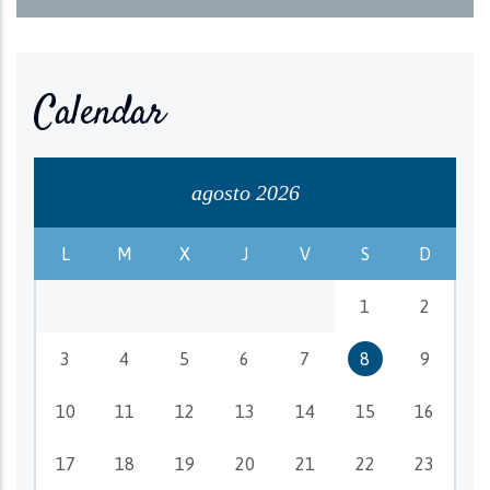
Calendar
agosto 2026
L
M
X
J
V
S
D
1
2
3
4
5
6
7
8
9
10
11
12
13
14
15
16
17
18
19
20
21
22
23