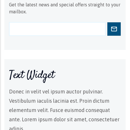
Get the latest news and special offers straight to your
mailbox.
Text Widget
Donec in velit vel ipsum auctor pulvinar.
Vestibulum iaculis lacinia est. Proin dictum
elementum velit. Fusce euismod consequat
ante. Lorem ipsum dolor sit amet, consectetuer
adipis.