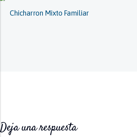
Chicharron Mixto Familiar
Deja una respuesta