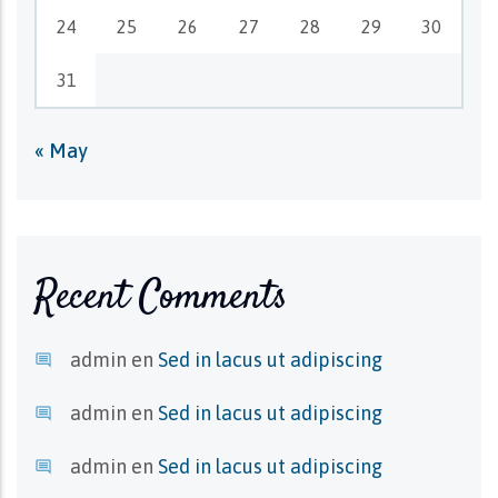
24
25
26
27
28
29
30
31
« May
Recent Comments
admin
en
Sed in lacus ut adipiscing
admin
en
Sed in lacus ut adipiscing
admin
en
Sed in lacus ut adipiscing