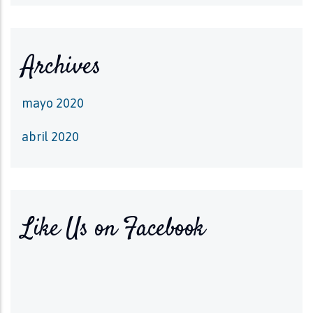
Archives
mayo 2020
abril 2020
Like Us on Facebook