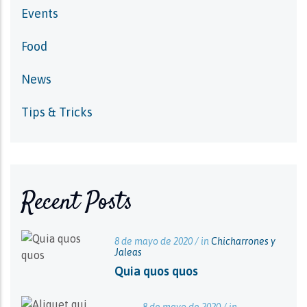
Events
Food
News
Tips & Tricks
Recent Posts
8 de mayo de 2020 / in
Chicharrones y
Jaleas
Quia quos quos