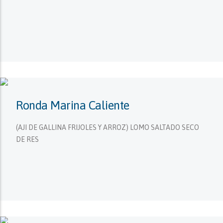
Ronda Marina Caliente
(AJI DE GALLINA FRIJOLES Y ARROZ) LOMO SALTADO SECO
DE RES