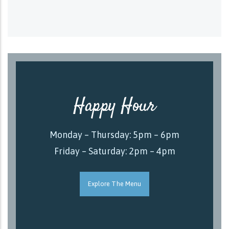
Happy Hour
Monday – Thursday: 5pm – 6pm
Friday – Saturday: 2pm – 4pm
Explore The Menu