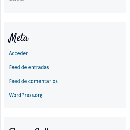
Meta
Acceder
Feed de entradas
Feed de comentarios
WordPress.org