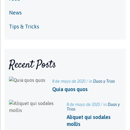
News
Tips & Tricks
Recent Posts
8 de mayo de 2020 / in
Duos y Trios
Quia quos quos
8 de mayo de 2020 / in
Duos y
Trios
Aliquet qui sodales
mollis