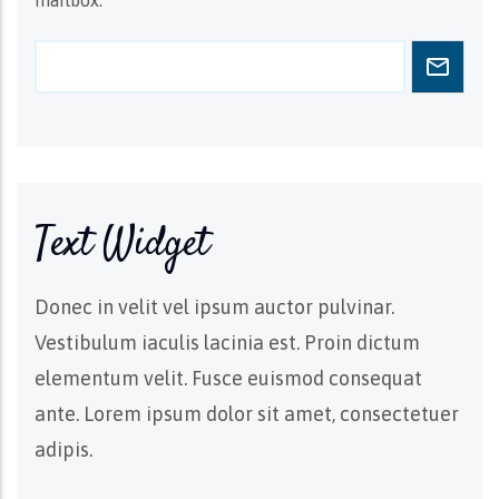
mailbox.
Text Widget
Donec in velit vel ipsum auctor pulvinar.
Vestibulum iaculis lacinia est. Proin dictum
elementum velit. Fusce euismod consequat
ante. Lorem ipsum dolor sit amet, consectetuer
adipis.