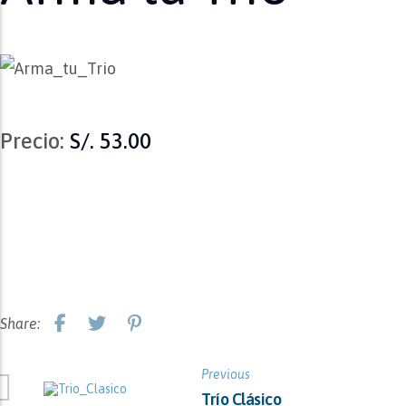
Precio:
S/. 53.00
Share:
Previous
Trío Clásico