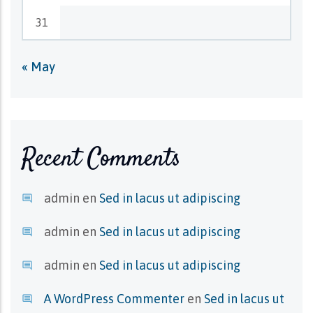
31
« May
Recent Comments
admin
en
Sed in lacus ut adipiscing
admin
en
Sed in lacus ut adipiscing
admin
en
Sed in lacus ut adipiscing
A WordPress Commenter
en
Sed in lacus ut