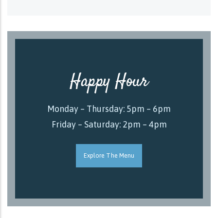
Happy Hour
Monday – Thursday: 5pm – 6pm
Friday – Saturday: 2pm – 4pm
Explore The Menu