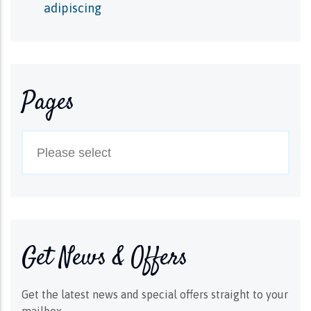
adipiscing
Pages
Get News & Offers
Get the latest news and special offers straight to your