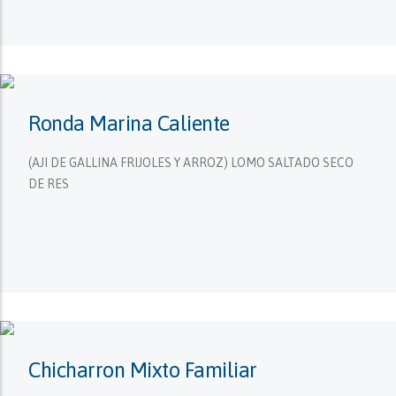
Ronda Marina Caliente
(AJI DE GALLINA FRIJOLES Y ARROZ) LOMO SALTADO SECO
DE RES
Chicharron Mixto Familiar