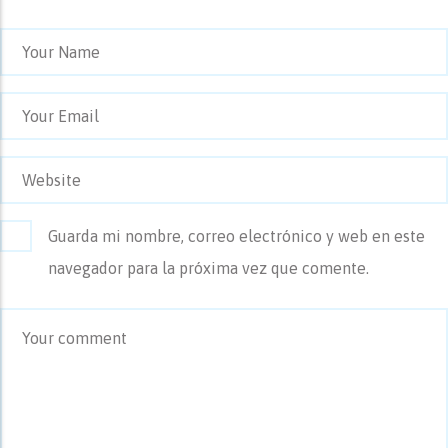
Guarda mi nombre, correo electrónico y web en este
navegador para la próxima vez que comente.