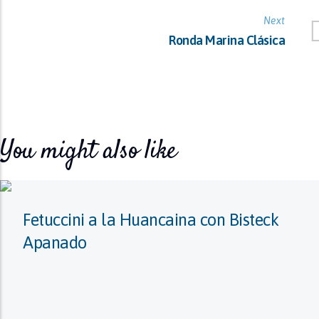
Next
Ronda Marina Clásica
You might also like
Fetuccini a la Huancaina con Bisteck
Apanado