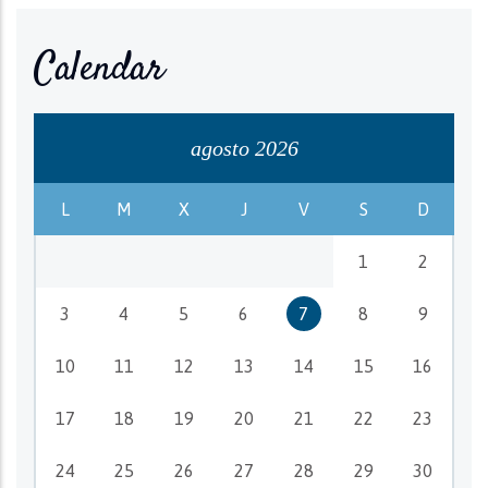
Calendar
agosto 2026
L
M
X
J
V
S
D
1
2
3
4
5
6
7
8
9
10
11
12
13
14
15
16
17
18
19
20
21
22
23
24
25
26
27
28
29
30