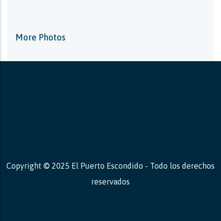
More Photos
Copyright © 2025 El Puerto Escondido - Todo los derechos
reservados