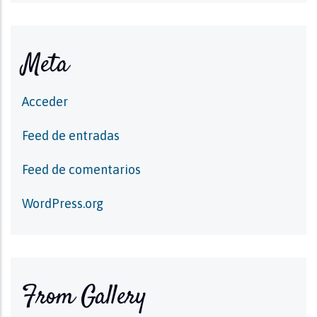
Meta
Acceder
Feed de entradas
Feed de comentarios
WordPress.org
From Gallery