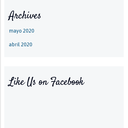
Archives
mayo 2020
abril 2020
Like Us on Facebook