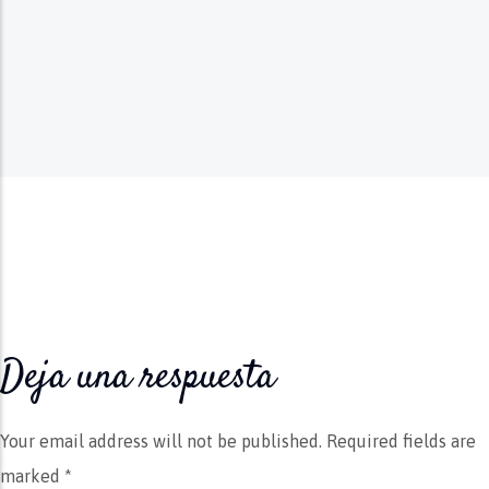
Deja una respuesta
Your email address will not be published.
Required fields are
marked *