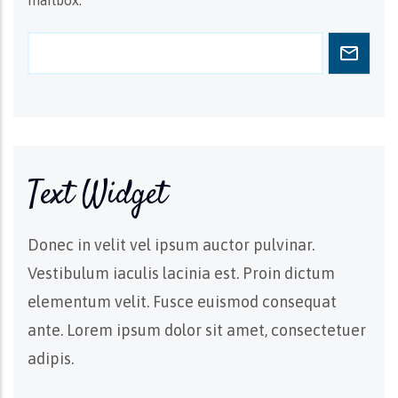
mailbox.
Text Widget
Donec in velit vel ipsum auctor pulvinar.
Vestibulum iaculis lacinia est. Proin dictum
elementum velit. Fusce euismod consequat
ante. Lorem ipsum dolor sit amet, consectetuer
adipis.