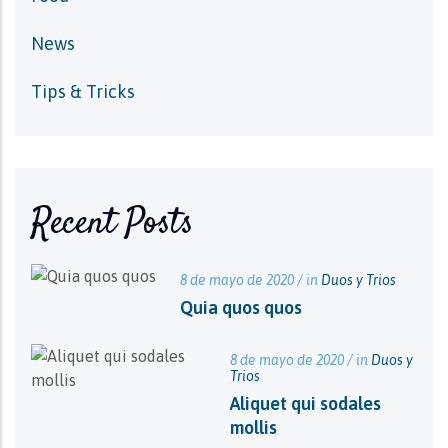
News
Tips & Tricks
Recent Posts
8 de mayo de 2020 / in
Duos y Trios
Quia quos quos
8 de mayo de 2020 / in
Duos y
Trios
Aliquet qui sodales
mollis