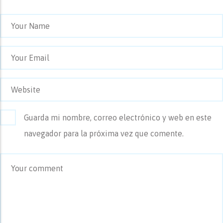
Guarda mi nombre, correo electrónico y web en este
navegador para la próxima vez que comente.