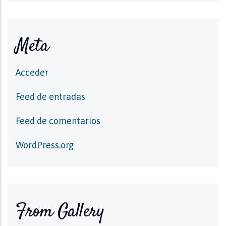
Meta
Acceder
Feed de entradas
Feed de comentarios
WordPress.org
From Gallery