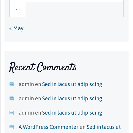
31
« May
Recent Comments
admin
en
Sed in lacus ut adipiscing
admin
en
Sed in lacus ut adipiscing
admin
en
Sed in lacus ut adipiscing
A WordPress Commenter
en
Sed in lacus ut