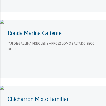
Ronda Marina Caliente
(AJI DE GALLINA FRIJOLES Y ARROZ) LOMO SALTADO SECO
DE RES
Chicharron Mixto Familiar