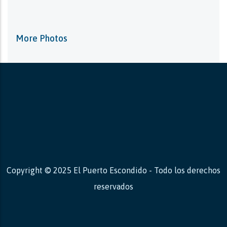
More Photos
Copyright © 2025 El Puerto Escondido - Todo los derechos
reservados