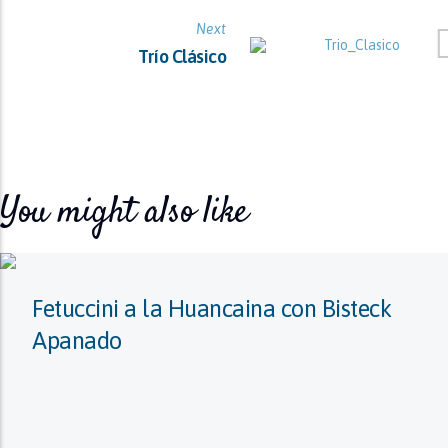
Next
Trío Clásico
You might also like
Fetuccini a la Huancaina con Bisteck
Apanado