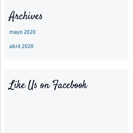
Archives
mayo 2020
abril 2020
Like Us on Facebook