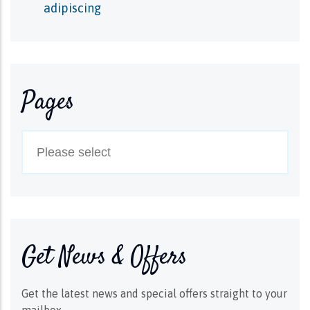
adipiscing
Pages
Get News & Offers
Get the latest news and special offers straight to your