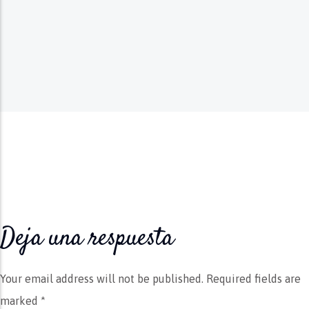
Deja una respuesta
Your email address will not be published.
Required fields are
marked *