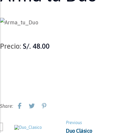
Precio:
S/. 48.00
Share:
Previous
Duo Clásico