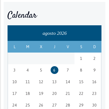
Calendar
agosto 2026
L
M
X
J
V
S
D
1
2
3
4
5
6
7
8
9
10
11
12
13
14
15
16
17
18
19
20
21
22
23
24
25
26
27
28
29
30