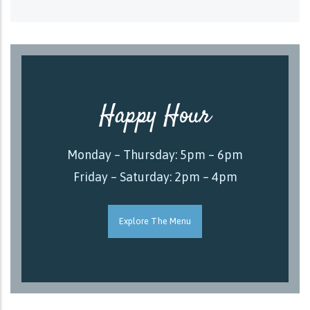
Happy Hour
Monday – Thursday: 5pm – 6pm
Friday – Saturday: 2pm – 4pm
Explore The Menu