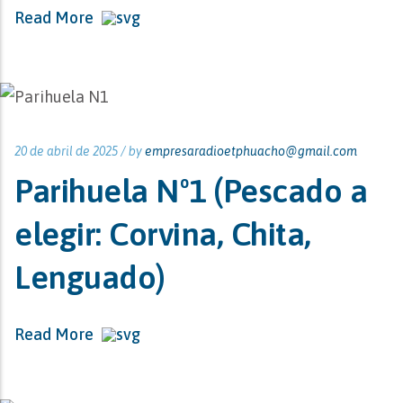
Read More
20 de abril de 2025 /
by
empresaradioetphuacho@gmail.com
Parihuela Nº1 (Pescado a
elegir: Corvina, Chita,
Lenguado)
Read More