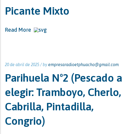
Picante Mixto
Read More
20 de abril de 2025 /
by
empresaradioetphuacho@gmail.com
Parihuela Nº2 (Pescado a
elegir: Tramboyo, Cherlo,
Cabrilla, Pintadilla,
Congrio)