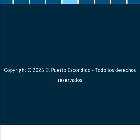
Copyright © 2025 El Puerto Escondido - Todo los derechos
reservados