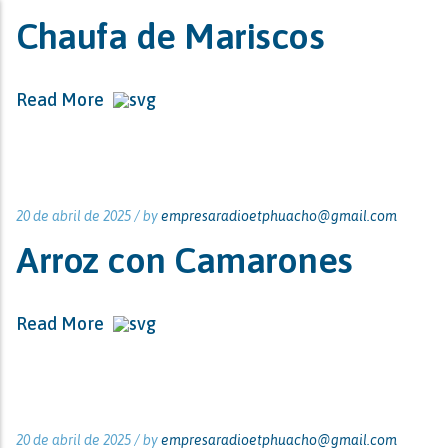
Chaufa de Mariscos
Read More
20 de abril de 2025 /
by
empresaradioetphuacho@gmail.com
Arroz con Camarones
Read More
20 de abril de 2025 /
by
empresaradioetphuacho@gmail.com