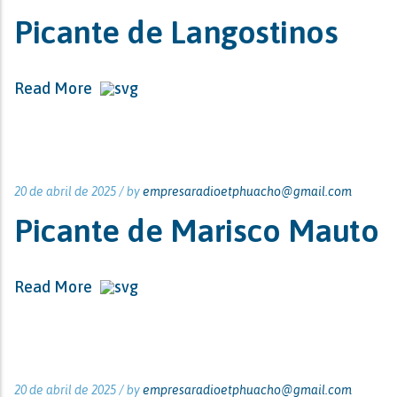
Picante de Langostinos
Read More
20 de abril de 2025 /
by
empresaradioetphuacho@gmail.com
Picante de Marisco Mauto
Read More
20 de abril de 2025 /
by
empresaradioetphuacho@gmail.com