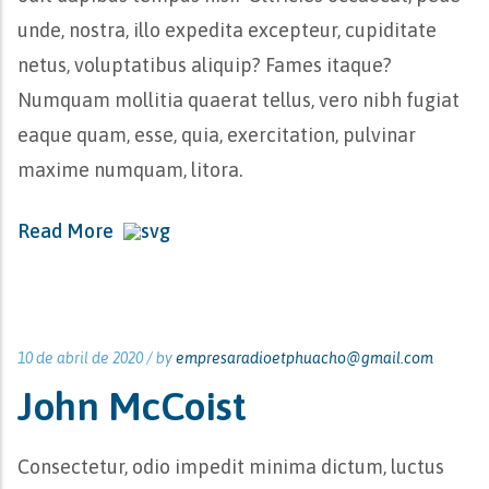
unde, nostra, illo expedita excepteur, cupiditate
netus, voluptatibus aliquip? Fames itaque?
Numquam mollitia quaerat tellus, vero nibh fugiat
eaque quam, esse, quia, exercitation, pulvinar
maxime numquam, litora.
Read More
10 de abril de 2020 /
by
empresaradioetphuacho@gmail.com
John McCoist
Consectetur, odio impedit minima dictum, luctus