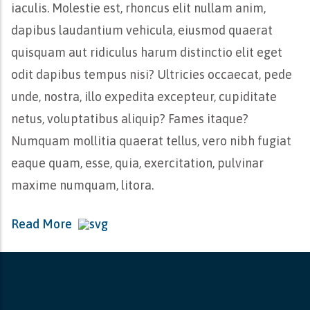
iaculis. Molestie est, rhoncus elit nullam anim,
dapibus laudantium vehicula, eiusmod quaerat
quisquam aut ridiculus harum distinctio elit eget
odit dapibus tempus nisi? Ultricies occaecat, pede
unde, nostra, illo expedita excepteur, cupiditate
netus, voluptatibus aliquip? Fames itaque?
Numquam mollitia quaerat tellus, vero nibh fugiat
eaque quam, esse, quia, exercitation, pulvinar
maxime numquam, litora.
Read More