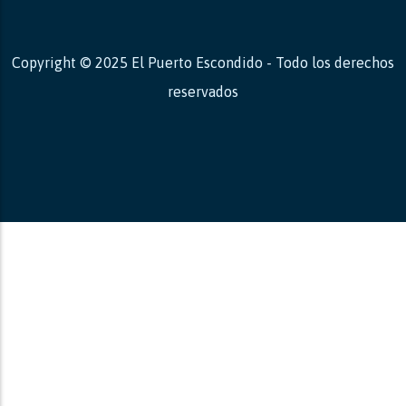
Copyright © 2025 El Puerto Escondido - Todo los derechos
reservados