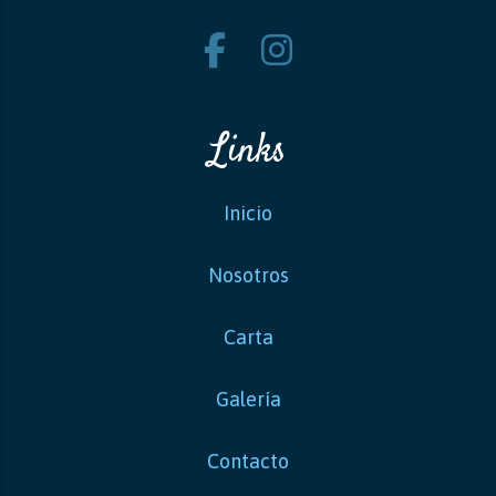
Links
Inicio
Nosotros
Carta
Galería
Contacto