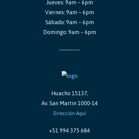
Jueves: 9am – 6pm
Viernes: 9am – 6pm
Sábado: 9am – 6pm
Domingo: 9am – 6pm
-----------
Huacho 15137,
Av. San Martin 1000-14
Dirección Aquí
+51 994 375 684