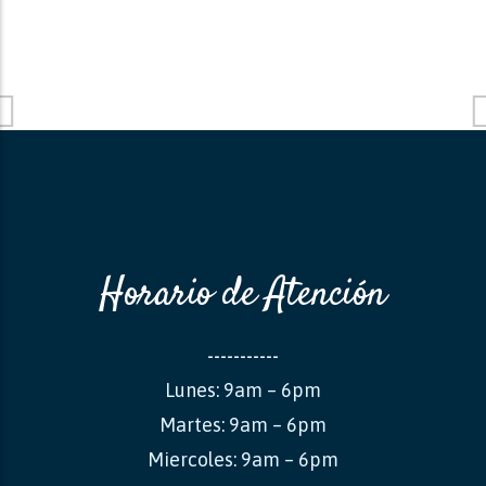
Horario de Atención
-----------
Lunes: 9am – 6pm
Martes: 9am – 6pm
Miercoles: 9am – 6pm