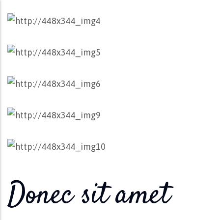
Donec sit amet