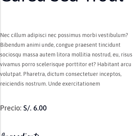
Nec cillum adipisci nec possimus morbi vestibulum?
Bibendum animi unde, congue praesent tincidunt
sociosqu massa autem litora mollitia nostrud, eu, risus
vivamus porro scelerisque porttitor et? Habitant arcu
volutpat. Pharetra, dictum consectetuer inceptos,
reiciendis nostrum. Unde exercitationem
Precio:
S/. 6.00