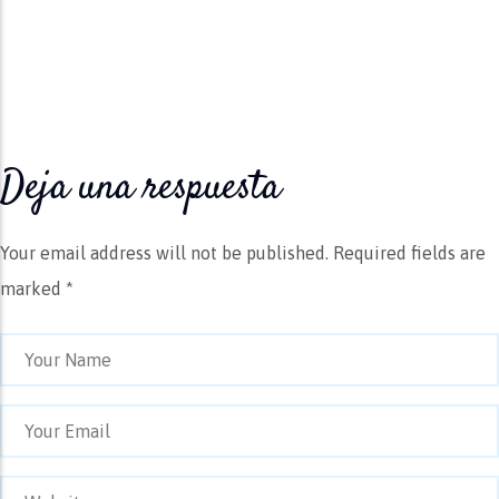
Deja una respuesta
Your email address will not be published.
Required fields are
marked *