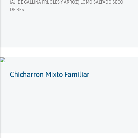
(AJI DE GALLINA FRIJOLES Y ARROZ) LOMO SALTADO SECO
DE RES
Chicharron Mixto Familiar