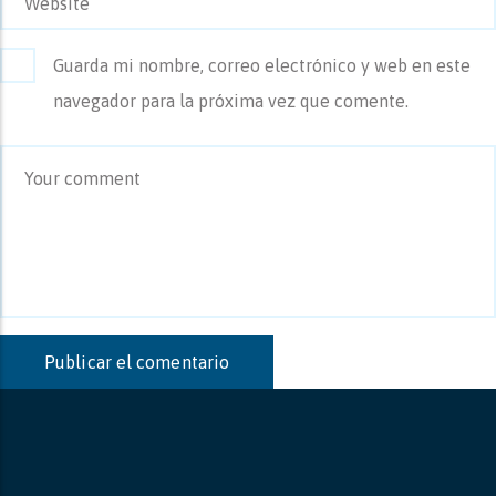
Guarda mi nombre, correo electrónico y web en este
navegador para la próxima vez que comente.