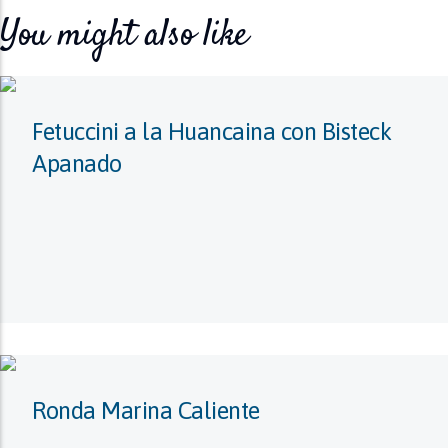
You might also like
Fetuccini a la Huancaina con Bisteck
Apanado
Ronda Marina Caliente