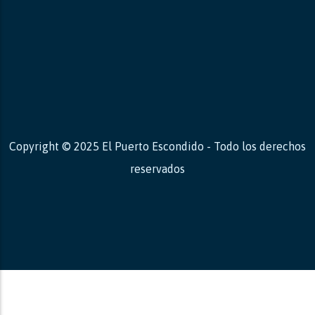
Copyright © 2025 El Puerto Escondido - Todo los derechos
reservados