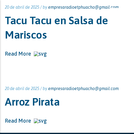
20 de abril de 2025 /
by
empresaradioetphuacho@gmail.com
Tacu Tacu en Salsa de
Mariscos
Read More
20 de abril de 2025 /
by
empresaradioetphuacho@gmail.com
Arroz Pirata
Read More