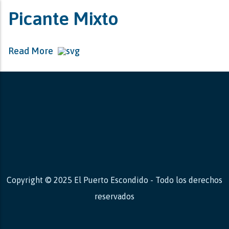
Picante Mixto
Read More
Copyright © 2025 El Puerto Escondido - Todo los derechos
reservados