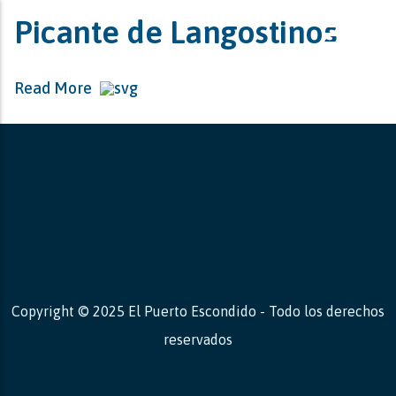
Picante de Langostinos
Read More
Copyright © 2025 El Puerto Escondido - Todo los derechos
reservados