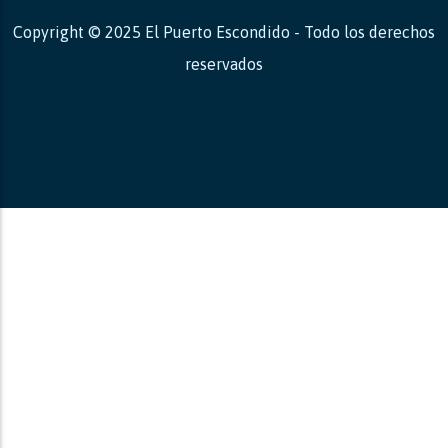
Copyright © 2025 El Puerto Escondido - Todo los derechos
reservados