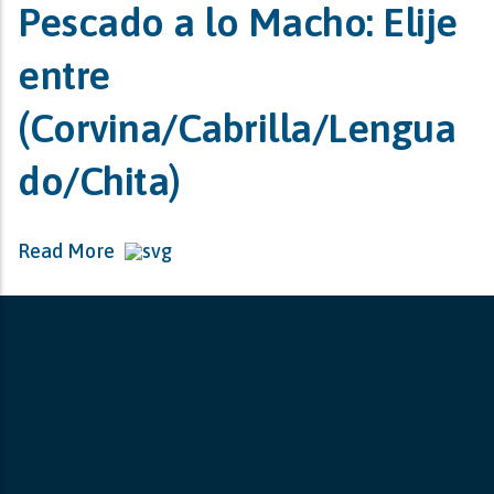
Pescado a lo Macho: Elije
entre
(Corvina/Cabrilla/Lengua
do/Chita)
Read More