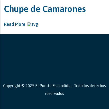
Chupe de Camarones
Read More
Copyright © 2025 El Puerto Escondido - Todo los derechos
reservados