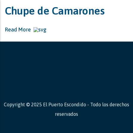
Chupe de Camarones
Read More
Copyright © 2025 El Puerto Escondido - Todo los derechos
reservados