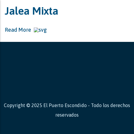
Jalea Mixta
Read More
Copyright © 2025 El Puerto Escondido - Todo los derechos
reservados