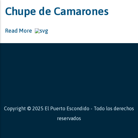
Chupe de Camarones
Read More
Copyright © 2025 El Puerto Escondido - Todo los derechos
reservados