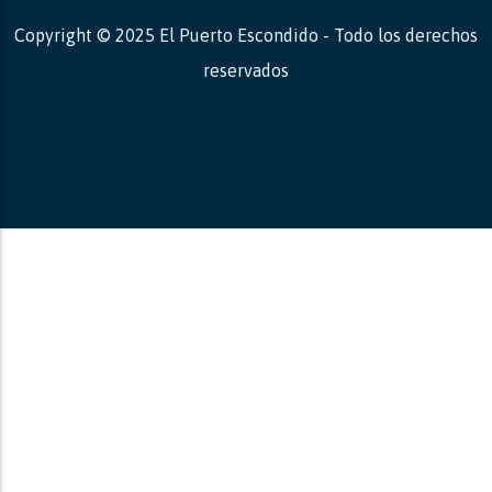
Copyright © 2025 El Puerto Escondido - Todo los derechos
reservados