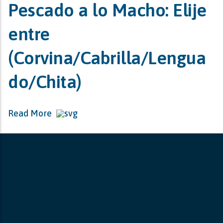
Pescado a lo Macho: Elije
entre
(Corvina/Cabrilla/Lengua
do/Chita)
Read More