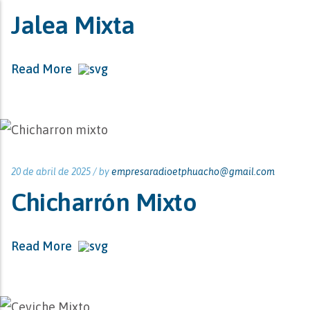
Jalea Mixta
Read More
20 de abril de 2025 /
by
empresaradioetphuacho@gmail.com
Chicharrón Mixto
Read More