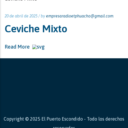
20 de abril de 2025 /
by
empresaradioetphuacho@gmail.com
Ceviche Mixto
Read More
Copyright © 2025 El Puerto Escondido - Todo los derechos